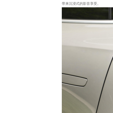
带来沉浸式的影音享受。