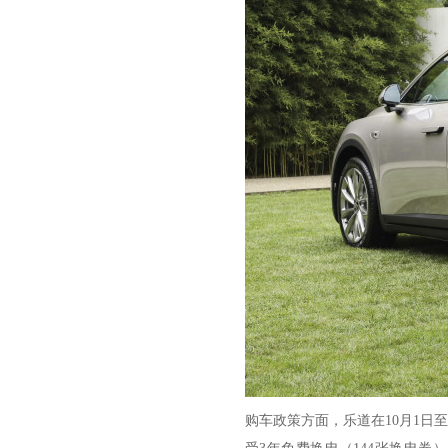
购车政策方面，乐道在10月1日至