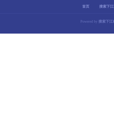
首页
搜索下江
Powered by
搜索下江