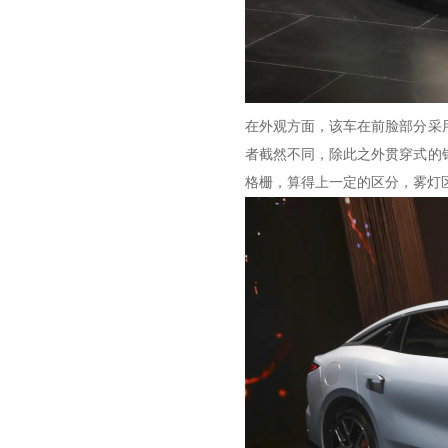
在外观方面，该车在前脸部分采
者截然不同，除此之外贯穿式的
格栅，算得上一定的区分，雾灯